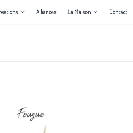
réations
Alliances
La Maison
Contact