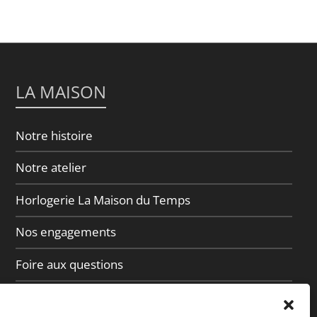
LA MAISON
Notre histoire
Notre atelier
Horlogerie La Maison du Temps
Nos engagements
Foire aux questions
Contact