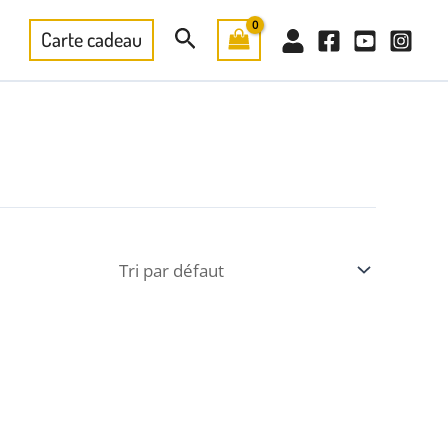
Rechercher
Carte cadeau