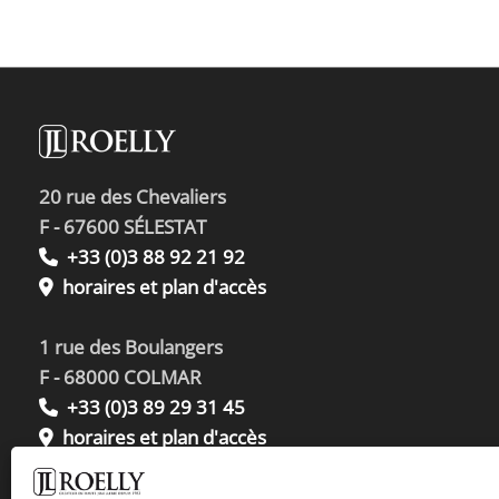
20 rue des Chevaliers
F - 67600 SÉLESTAT
+33 (0)3 88 92 21 92
horaires et plan d'accès
1 rue des Boulangers
F - 68000 COLMAR
+33 (0)3 89 29 31 45
horaires et plan d'accès
Écrivez-nous