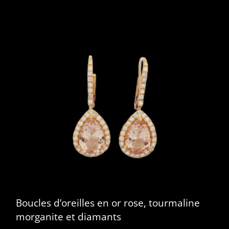
Boucles d’oreilles en or rose, tourmaline
morganite et diamants